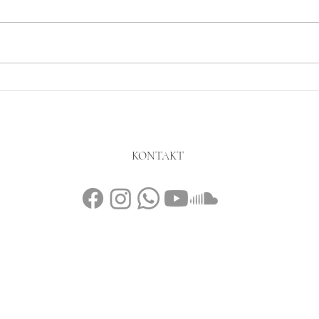
KONTAKT